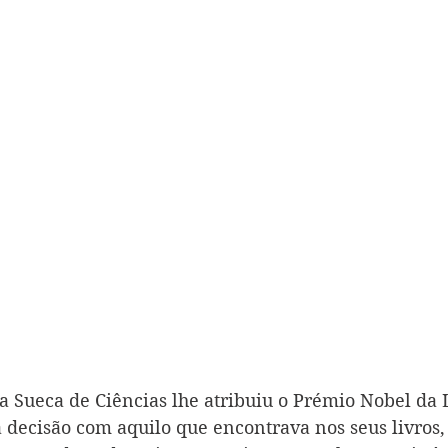
Sueca de Ciências lhe atribuiu o Prémio Nobel da L
 a decisão com aquilo que encontrava nos seus livros