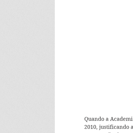
Quando a Academia 
2010, justificando