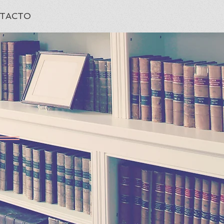
TACTO