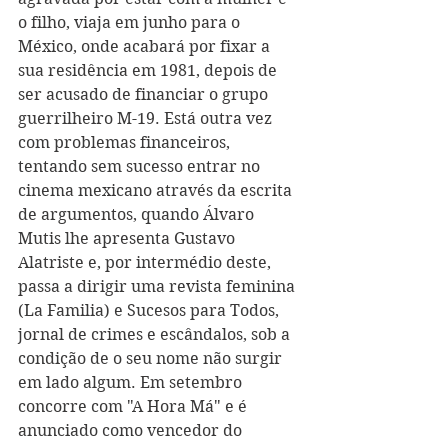
o filho, viaja em junho para o 
México, onde acabará por fixar a 
sua residência em 1981, depois de 
ser acusado de financiar o grupo 
guerrilheiro M-19. Está outra vez 
com problemas financeiros, 
tentando sem sucesso entrar no 
cinema mexicano através da escrita 
de argumentos, quando Álvaro 
Mutis lhe apresenta Gustavo 
Alatriste e, por intermédio deste, 
passa a dirigir uma revista feminina 
(La Familia) e Sucesos para Todos, 
jornal de crimes e escândalos, sob a 
condição de o seu nome não surgir 
em lado algum. Em setembro 
concorre com "A Hora Má" e é 
anunciado como vencedor do 