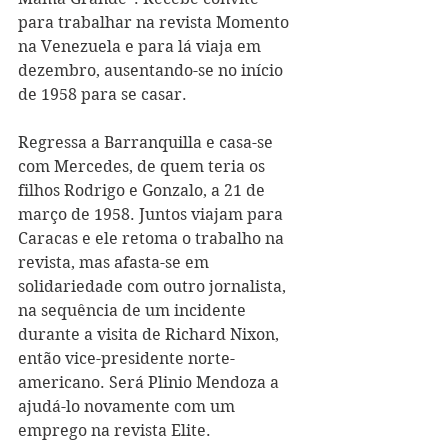
para trabalhar na revista Momento 
na Venezuela e para lá viaja em 
dezembro, ausentando-se no início 
de 1958 para se casar.
Regressa a Barranquilla e casa-se 
com Mercedes, de quem teria os 
filhos Rodrigo e Gonzalo, a 21 de 
março de 1958. Juntos viajam para 
Caracas e ele retoma o trabalho na 
revista, mas afasta-se em 
solidariedade com outro jornalista, 
na sequência de um incidente 
durante a visita de Richard Nixon, 
então vice-presidente norte-
americano. Será Plinio Mendoza a 
ajudá-lo novamente com um 
emprego na revista Elite. 