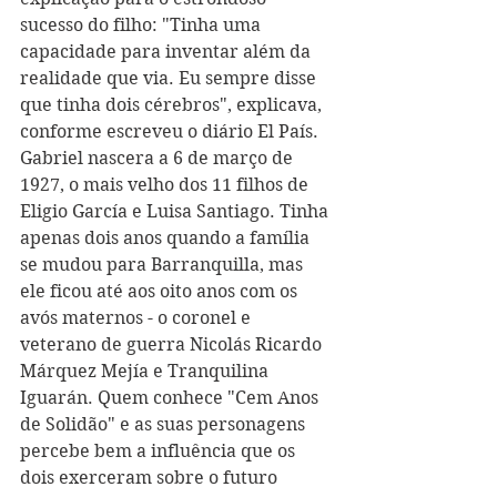
sucesso do filho: "Tinha uma 
capacidade para inventar além da 
realidade que via. Eu sempre disse 
que tinha dois cérebros", explicava, 
conforme escreveu o diário El País. 
Gabriel nascera a 6 de março de 
1927, o mais velho dos 11 filhos de 
Eligio García e Luisa Santiago. Tinha 
apenas dois anos quando a família 
se mudou para Barranquilla, mas 
ele ficou até aos oito anos com os 
avós maternos - o coronel e 
veterano de guerra Nicolás Ricardo 
Márquez Mejía e Tranquilina 
Iguarán. Quem conhece "Cem Anos 
de Solidão" e as suas personagens 
percebe bem a influência que os 
dois exerceram sobre o futuro 