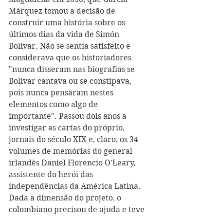
Márquez tomou a decisão de 
construir uma história sobre os 
últimos dias da vida de Simón 
Bolívar. Não se sentia satisfeito e 
considerava que os historiadores 
"nunca disseram nas biografias se 
Bolívar cantava ou se constipava, 
pois nunca pensaram nestes 
elementos como algo de 
importante". Passou dois anos a 
investigar as cartas do próprio, 
jornais do século XIX e, claro, os 34 
volumes de memórias do general 
irlandês Daniel Florencio O'Leary, 
assistente do herói das 
independências da América Latina. 
Dada a dimensão do projeto, o 
colombiano precisou de ajuda e teve 