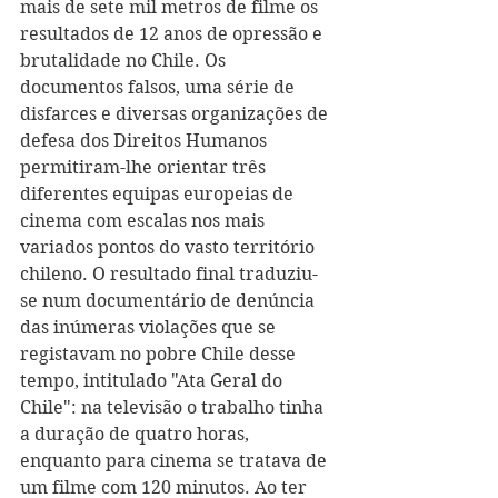
mais de sete mil metros de filme os 
resultados de 12 anos de opressão e 
brutalidade no Chile. Os 
documentos falsos, uma série de 
disfarces e diversas organizações de 
defesa dos Direitos Humanos 
permitiram-lhe orientar três 
diferentes equipas europeias de 
cinema com escalas nos mais 
variados pontos do vasto território 
chileno. O resultado final traduziu-
se num documentário de denúncia 
das inúmeras violações que se 
registavam no pobre Chile desse 
tempo, intitulado "Ata Geral do 
Chile": na televisão o trabalho tinha 
a duração de quatro horas, 
enquanto para cinema se tratava de 
um filme com 120 minutos. Ao ter 