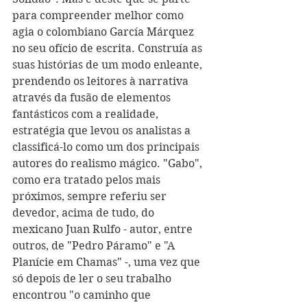
para compreender melhor como 
agia o colombiano García Márquez 
no seu ofício de escrita. Construía as 
suas histórias de um modo enleante, 
prendendo os leitores à narrativa 
através da fusão de elementos 
fantásticos com a realidade, 
estratégia que levou os analistas a 
classificá-lo como um dos principais 
autores do realismo mágico. "Gabo", 
como era tratado pelos mais 
próximos, sempre referiu ser 
devedor, acima de tudo, do 
mexicano Juan Rulfo - autor, entre 
outros, de "Pedro Páramo" e "A 
Planície em Chamas" -, uma vez que 
só depois de ler o seu trabalho 
encontrou "o caminho que 