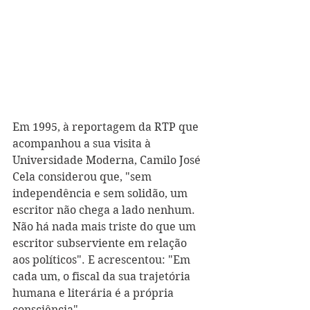
Em 1995, à reportagem da RTP que 
acompanhou a sua visita à 
Universidade Moderna, Camilo José 
Cela considerou que, "sem 
independência e sem solidão, um 
escritor não chega a lado nenhum. 
Não há nada mais triste do que um 
escritor subserviente em relação 
aos políticos". E acrescentou: "Em 
cada um, o fiscal da sua trajetória 
humana e literária é a própria 
consciência". 