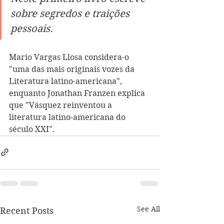
sobre segredos e traições 
pessoais.
Mario Vargas Llosa considera-o 
"uma das mais originais vozes da 
Literatura latino-americana", 
enquanto Jonathan Franzen explica 
que "Vásquez reinventou a 
literatura latino-americana do 
século XXI".
See All
Recent Posts