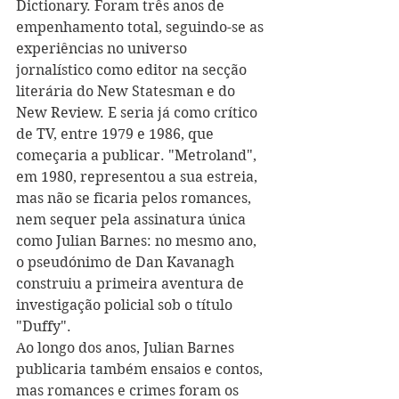
Dictionary. Foram três anos de 
empenhamento total, seguindo-se as 
experiências no universo 
jornalístico como editor na secção 
literária do New Statesman e do 
New Review. E seria já como crítico 
de TV, entre 1979 e 1986, que 
começaria a publicar. "Metroland", 
em 1980, representou a sua estreia, 
mas não se ficaria pelos romances, 
nem sequer pela assinatura única 
como Julian Barnes: no mesmo ano, 
o pseudónimo de Dan Kavanagh 
construiu a primeira aventura de 
investigação policial sob o título 
"Duffy".
Ao longo dos anos, Julian Barnes 
publicaria também ensaios e contos, 
mas romances e crimes foram os 