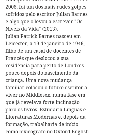
2008, foi um dos mais rudes golpes 
sofridos pelo escritor Julian Barnes 
e algo que o levou a escrever "Os 
Níveis da Vida" (2013).   
Julian Patrick Barnes nasceu em 
Leicester, a 19 de janeiro de 1946, 
filho de um casal de docentes de 
Francês que deslocou a sua 
residência para perto de Londres 
pouco depois do nascimento da 
criança. Uma nova mudança 
familiar colocou o futuro escritor a 
viver no Middlesex, numa fase em 
que já revelava forte inclinação 
para os livros. Estudaria Línguas e 
Literaturas Modernas e, depois da 
formação, trabalharia de início 
como lexicógrafo no Oxford English 