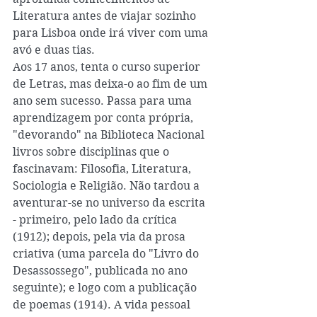
Literatura antes de viajar sozinho 
para Lisboa onde irá viver com uma 
avó e duas tias.
Aos 17 anos, tenta o curso superior 
de Letras, mas deixa-o ao fim de um 
ano sem sucesso. Passa para uma 
aprendizagem por conta própria, 
"devorando" na Biblioteca Nacional 
livros sobre disciplinas que o 
fascinavam: Filosofia, Literatura, 
Sociologia e Religião. Não tardou a 
aventurar-se no universo da escrita 
- primeiro, pelo lado da crítica 
(1912); depois, pela via da prosa 
criativa (uma parcela do "Livro do 
Desassossego", publicada no ano 
seguinte); e logo com a publicação 
de poemas (1914). A vida pessoal 