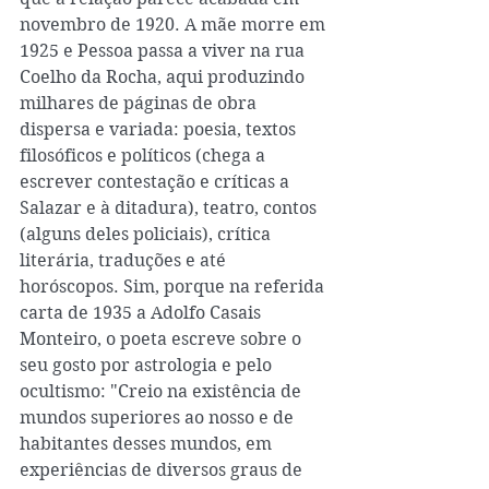
novembro de 1920. A mãe morre em 
1925 e Pessoa passa a viver na rua 
Coelho da Rocha, aqui produzindo 
milhares de páginas de obra 
dispersa e variada: poesia, textos 
filosóficos e políticos (chega a 
escrever contestação e críticas a 
Salazar e à ditadura), teatro, contos 
(alguns deles policiais), crítica 
literária, traduções e até 
horóscopos. Sim, porque na referida 
carta de 1935 a Adolfo Casais 
Monteiro, o poeta escreve sobre o 
seu gosto por astrologia e pelo 
ocultismo: "Creio na existência de 
mundos superiores ao nosso e de 
habitantes desses mundos, em 
experiências de diversos graus de 