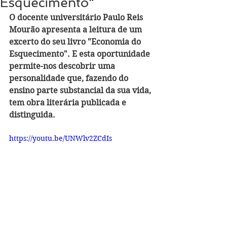
Esquecimento"
O docente universitário Paulo Reis 
Mourão apresenta a leitura de um 
excerto do seu livro "Economia do 
Esquecimento". E esta oportunidade 
permite-nos descobrir uma 
personalidade que, fazendo do 
ensino parte substancial da sua vida, 
tem obra literária publicada e 
distinguida. 
https://youtu.be/UNWlv2ZCdIs