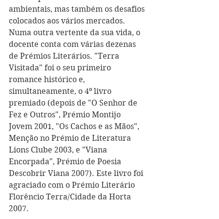
ambientais, mas também os desafios 
colocados aos vários mercados.
Numa outra vertente da sua vida, o 
docente conta com várias dezenas 
de Prémios Literários. "Terra 
Visitada" foi o seu primeiro 
romance histórico e, 
simultaneamente, o 4º livro 
premiado (depois de "O Senhor de 
Fez e Outros", Prémio Montijo 
Jovem 2001, "Os Cachos e as Mãos", 
Menção no Prémio de Literatura 
Lions Clube 2003, e "Viana 
Encorpada", Prémio de Poesia 
Descobrir Viana 2007). Este livro foi 
agraciado com o Prémio Literário 
Florêncio Terra/Cidade da Horta 
2007. 