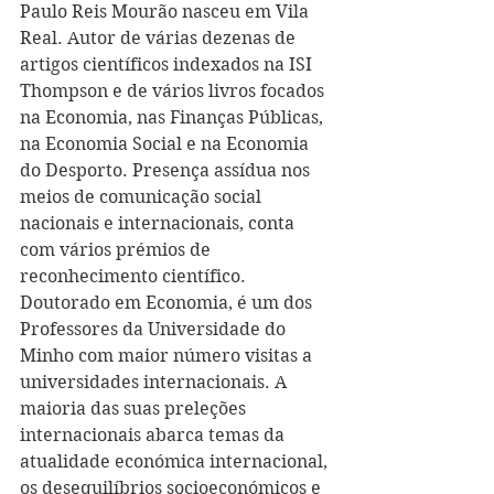
Paulo Reis Mourão nasceu em Vila 
Real. Autor de várias dezenas de 
artigos científicos indexados na ISI 
Thompson e de vários livros focados 
na Economia, nas Finanças Públicas, 
na Economia Social e na Economia 
do Desporto. Presença assídua nos 
meios de comunicação social 
nacionais e internacionais, conta 
com vários prémios de 
reconhecimento científico. 
Doutorado em Economia, é um dos 
Professores da Universidade do 
Minho com maior número visitas a 
universidades internacionais. A 
maioria das suas preleções 
internacionais abarca temas da 
atualidade económica internacional, 
os desequilíbrios socioeconómicos e 