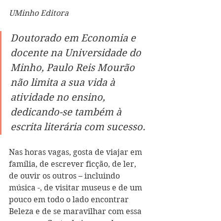
UMinho Editora
Doutorado em Economia e 
docente na Universidade do 
Minho, Paulo Reis Mourão 
não limita a sua vida à 
atividade no ensino, 
dedicando-se também à 
escrita literária com sucesso.
Nas horas vagas, gosta de viajar em 
família, de escrever ficção, de ler, 
de ouvir os outros – incluindo 
música -, de visitar museus e de um 
pouco em todo o lado encontrar 
Beleza e de se maravilhar com essa 