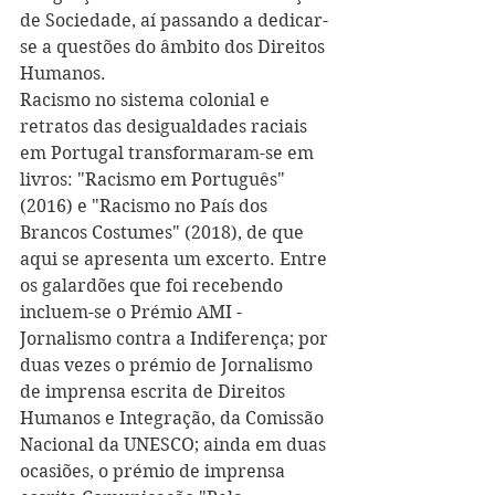
de Sociedade, aí passando a dedicar-
se a questões do âmbito dos Direitos 
Humanos.
Racismo no sistema colonial e 
retratos das desigualdades raciais 
em Portugal transformaram-se em 
livros: "Racismo em Português" 
(2016) e "Racismo no País dos 
Brancos Costumes" (2018), de que 
aqui se apresenta um excerto. Entre 
os galardões que foi recebendo 
incluem-se o Prémio AMI - 
Jornalismo contra a Indiferença; por 
duas vezes o prémio de Jornalismo 
de imprensa escrita de Direitos 
Humanos e Integração, da Comissão 
Nacional da UNESCO; ainda em duas 
ocasiões, o prémio de imprensa 