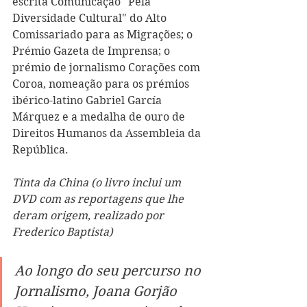
escrita Comunicação "Pela 
Diversidade Cultural" do Alto 
Comissariado para as Migrações; o 
Prémio Gazeta de Imprensa; o 
prémio de jornalismo Corações com 
Coroa, nomeação para os prémios 
ibérico-latino Gabriel García 
Márquez e a medalha de ouro de 
Direitos Humanos da Assembleia da 
República.
Tinta da China (o livro inclui um 
DVD com as reportagens que lhe 
deram origem, realizado por 
Frederico Baptista)
Ao longo do seu percurso no 
Jornalismo, Joana Gorjão 