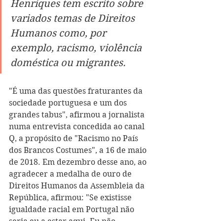
Henriques tem escrito sobre 
variados temas de Direitos 
Humanos como, por 
exemplo, racismo, violência 
doméstica ou migrantes.
"É uma das questões fraturantes da 
sociedade portuguesa e um dos 
grandes tabus", afirmou a jornalista 
numa entrevista concedida ao canal 
Q, a propósito de "Racismo no País 
dos Brancos Costumes", a 16 de maio 
de 2018. Em dezembro desse ano, ao 
agradecer a medalha de ouro de 
Direitos Humanos da Assembleia da 
República, afirmou: "Se existisse 
igualdade racial em Portugal não 