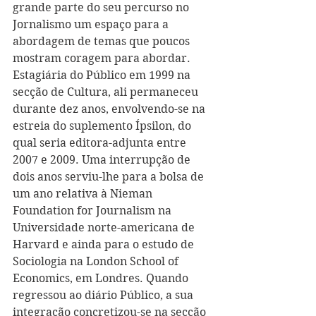
grande parte do seu percurso no 
Jornalismo um espaço para a 
abordagem de temas que poucos 
mostram coragem para abordar. 
Estagiária do Público em 1999 na 
secção de Cultura, ali permaneceu 
durante dez anos, envolvendo-se na 
estreia do suplemento Ípsilon, do 
qual seria editora-adjunta entre 
2007 e 2009. Uma interrupção de 
dois anos serviu-lhe para a bolsa de 
um ano relativa à Nieman 
Foundation for Journalism na 
Universidade norte-americana de 
Harvard e ainda para o estudo de 
Sociologia na London School of 
Economics, em Londres. Quando 
regressou ao diário Público, a sua 
integração concretizou-se na secção 