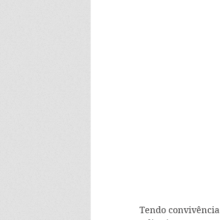
Tendo convivência 