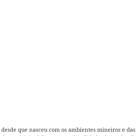
desde que nasceu com os ambientes mineiros e das 