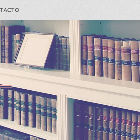
TACTO