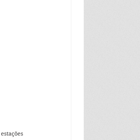
estações 