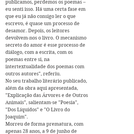
publicamos, perdemos os poemas – 
eu senti isso. Há uma certa fase em 
que eu já não consigo ler o que 
escrevo, é quase um processo de 
desamor. Depois, os leitores 
devolvem-nos o livro. O mecanismo 
secreto do amor é esse processo de 
diálogo, com a escrita, com os 
poemas entre si, na 
intertextualidade dos poemas com 
outros autores", referiu.
No seu trabalho literário publicado, 
além da obra aqui apresentada, 
"Explicação das Árvores e de Outros 
Animais", salientam-se "Poesia", 
"Dos Líquidos" e "O Livro do 
Joaquim".
Morreu de forma prematura, com 
apenas 28 anos, a 9 de junho de 