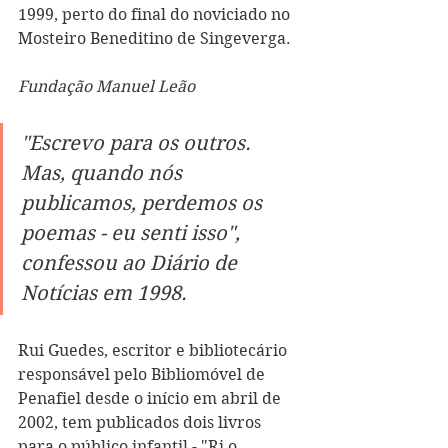
1999, perto do final do noviciado no 
Mosteiro Beneditino de Singeverga.
Fundação Manuel Leão
"Escrevo para os outros. 
Mas, quando nós 
publicamos, perdemos os 
poemas - eu senti isso", 
confessou ao Diário de 
Notícias em 1998.
Rui Guedes, escritor e bibliotecário 
responsável pelo Bibliomóvel de 
Penafiel desde o início em abril de 
2002, tem publicados dois livros 
para o público infantil - "Ri o 