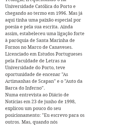
Universidade Católica do Porto e 
chegando ao termo em 1996. Mas já 
aqui tinha uma paixão especial por 
poesia e pela sua escrita. Ainda 
assim, estabeleceu uma ligação forte 
à paróquia de Santa Marinha de 
Fornos no Marco de Canaveses. 
Licenciado em Estudos Portugueses 
pela Faculdade de Letras na 
Universidade do Porto, teve 
oportunidade de encenar "As 
Artimanhas de Scapan" e o "Auto da 
Barca do Inferno".
Numa entrevista ao Diário de 
Notícias em 23 de junho de 1998, 
explicou um pouco do seu 
posicionamento: "Eu escrevo para os 
outros. Mas, quando nós 