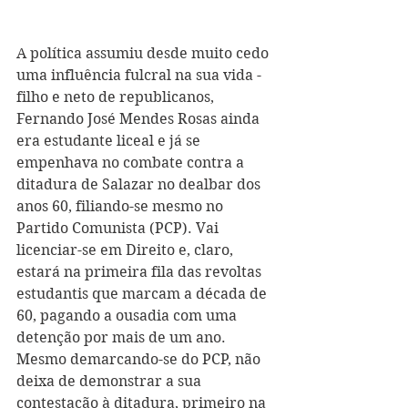
A política assumiu desde muito cedo 
uma influência fulcral na sua vida - 
filho e neto de republicanos, 
Fernando José Mendes Rosas ainda 
era estudante liceal e já se 
empenhava no combate contra a 
ditadura de Salazar no dealbar dos 
anos 60, filiando-se mesmo no 
Partido Comunista (PCP). Vai 
licenciar-se em Direito e, claro, 
estará na primeira fila das revoltas 
estudantis que marcam a década de 
60, pagando a ousadia com uma 
detenção por mais de um ano. 
Mesmo demarcando-se do PCP, não 
deixa de demonstrar a sua 
contestação à ditadura, primeiro na 