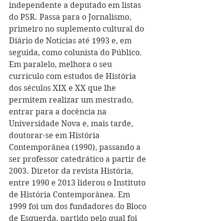
independente a deputado em listas 
do PSR. Passa para o Jornalismo, 
primeiro no suplemento cultural do 
Diário de Notícias até 1993 e, em 
seguida, como colunista do Público. 
Em paralelo, melhora o seu 
currículo com estudos de História 
dos séculos XIX e XX que lhe 
permitem realizar um mestrado, 
entrar para a docência na 
Universidade Nova e, mais tarde, 
doutorar-se em História 
Contemporânea (1990), passando a 
ser professor catedrático a partir de 
2003. Diretor da revista História, 
entre 1990 e 2013 liderou o Instituto 
de História Contemporânea. Em 
1999 foi um dos fundadores do Bloco 
de Esquerda, partido pelo qual foi 