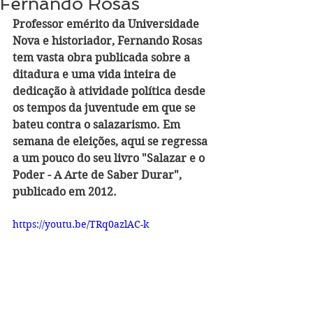
Fernando Rosas
Professor emérito da Universidade 
Nova e historiador, Fernando Rosas 
tem vasta obra publicada sobre a 
ditadura e uma vida inteira de 
dedicação à atividade política desde 
os tempos da juventude em que se 
bateu contra o salazarismo. Em 
semana de eleições, aqui se regressa 
a um pouco do seu livro "Salazar e o 
Poder - A Arte de Saber Durar", 
publicado em 2012.
https://youtu.be/TRq0azlAC-k