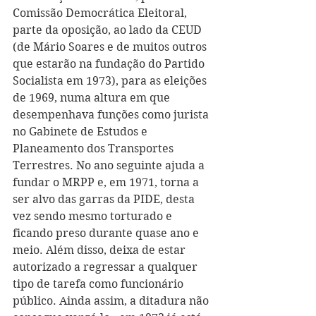
Comissão Democrática Eleitoral, 
parte da oposição, ao lado da CEUD 
(de Mário Soares e de muitos outros 
que estarão na fundação do Partido 
Socialista em 1973), para as eleições 
de 1969, numa altura em que 
desempenhava funções como jurista 
no Gabinete de Estudos e 
Planeamento dos Transportes 
Terrestres. No ano seguinte ajuda a 
fundar o MRPP e, em 1971, torna a 
ser alvo das garras da PIDE, desta 
vez sendo mesmo torturado e 
ficando preso durante quase ano e 
meio. Além disso, deixa de estar 
autorizado a regressar a qualquer 
tipo de tarefa como funcionário 
público. Ainda assim, a ditadura não 