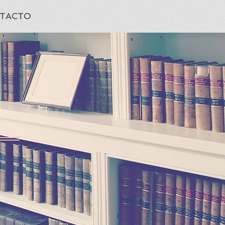
TACTO