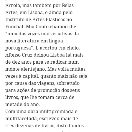
Arroio, mas também por Belas 
Artes, em Lisboa, e ainda pelo 
Instituto de Artes Plásticas no 
Funchal. Mia Couto chamou-lhe 
"uma das vozes mais criativas da 
nova literatura em língua 
portuguesa". E acertou em cheio. 
Afonso Cruz deixou Lisboa há mais 
de dez anos para se radicar num 
monte alentejano. Mas volta muitas 
vezes à capital, quanto mais não seja 
por causa das viagens, sobretudo 
para ações de promoção dos seus 
livros, que lhe tomam cerca de 
metade do ano.
Com uma obra multipremiada e 
multifacetada, escreveu mais de 
três dezenas de livros, distribuídos 