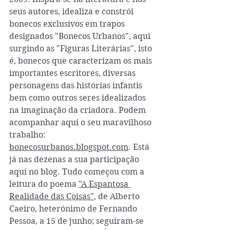
seus autores, idealiza e constrói 
bonecos exclusivos em trapos 
designados "Bonecos Urbanos", aqui 
surgindo as "Figuras Literárias", isto 
é, bonecos que caracterizam os mais 
importantes escritores, diversas 
personagens das histórias infantis 
bem como outros seres idealizados 
na imaginação da criadora. Podem 
acompanhar aqui o seu maravilhoso 
trabalho: 
bonecosurbanos.blogspot.com
. Está 
já nas dezenas a sua participação 
aqui no blog. Tudo começou com a 
leitura do poema 
"A Espantosa 
Realidade das Coisas"
, de Alberto 
Caeiro, heterónimo de Fernando 
Pessoa, a 15 de junho; seguiram-se 