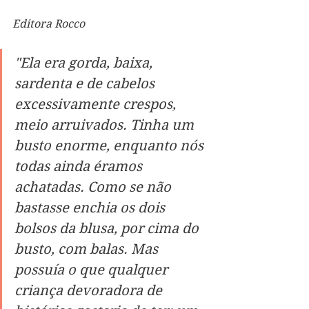
Editora Rocco
"Ela era gorda, baixa, 
sardenta e de cabelos 
excessivamente crespos, 
meio arruivados. Tinha um 
busto enorme, enquanto nós 
todas ainda éramos 
achatadas. Como se não 
bastasse enchia os dois 
bolsos da blusa, por cima do 
busto, com balas. Mas 
possuía o que qualquer 
criança devoradora de 