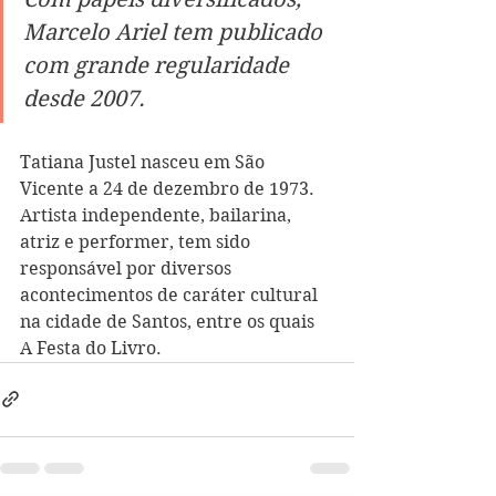
Marcelo Ariel tem publicado 
com grande regularidade 
desde 2007.
Tatiana Justel nasceu em São 
Vicente a 24 de dezembro de 1973. 
Artista independente, bailarina, 
atriz e performer, tem sido 
responsável por diversos 
acontecimentos de caráter cultural 
na cidade de Santos, entre os quais 
A Festa do Livro.