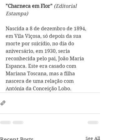
"Charneca em Flor"
(Editorial 
Estampa)
Nascida a 8 de dezembro de 1894, 
em Vila Viçosa, só depois da sua 
morte por suicídio, no dia do 
aniversário, em 1930, seria 
reconhecida pelo pai, João Maria 
Espanca. Este era casado com 
Mariana Toscana, mas a filha 
nascera de uma relação com 
Antónia da Conceição Lobo. 
See All
Recent Posts