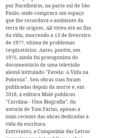
por Parelheiros, na parte sul de São 
Paulo, onde comprara um espaço 
que lhe recordava o ambiente da 
terra de origem. Ali viveu até ao fim 
da vida, morrendo a 13 de fevereiro 
de 1977, vítima de problemas 
respiratórios. Antes, porém, em 
1975, ainda foi protagonista do 
documentário de uma televisão 
alemã intitulado "Favela: A Vida na 
Pobreza". Seis obras suas foram 
publicadas depois da morte e, em 
2018, a editora Malê publicou 
"Carolina - Uma Biografia", da 
autoria de Tom Farias, apenas a 
mais recente das obras dedicadas à 
vida da escritora.
Entretanto, a Companhia das Letras 