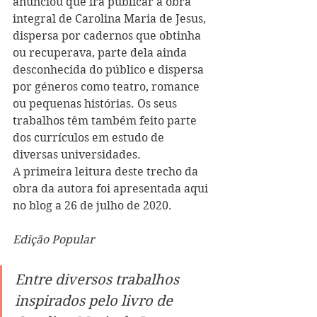
anunciou que irá publicar a obra 
integral de Carolina Maria de Jesus, 
dispersa por cadernos que obtinha 
ou recuperava, parte dela ainda 
desconhecida do público e dispersa 
por géneros como teatro, romance 
ou pequenas histórias. Os seus 
trabalhos têm também feito parte 
dos currículos em estudo de 
diversas universidades.
A primeira leitura deste trecho da 
obra da autora foi apresentada aqui 
no blog a 26 de julho de 2020. 
Edição Popular
Entre diversos trabalhos 
inspirados pelo livro de 