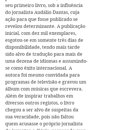
seu primeiro livro, sob a influência 
do jornalista Audálio Dantas, cuja 
ação para que fosse publicado se 
revelou determinante. A publicação 
inicial, com dez mil exemplares, 
esgotou-se em somente três dias de 
disponibilidade, tendo mais tarde 
sido alvo de tradução para mais de 
uma dezena de idiomas e assumindo-
se como êxito internacional. A 
autora foi mesmo convidada para 
programas de televisão e gravou um 
álbum com músicas que escrevera.
Além de inspirar trabalhos em 
diversos outros registos, o livro 
chegou a ser alvo de suspeitas da 
sua veracidade, pois não faltou 
quem acusasse o próprio jornalista 