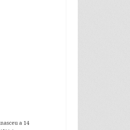
 nasceu a 14 