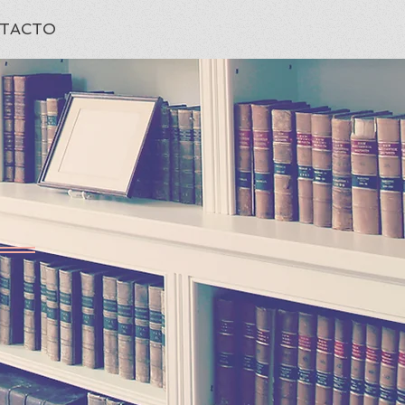
TACTO