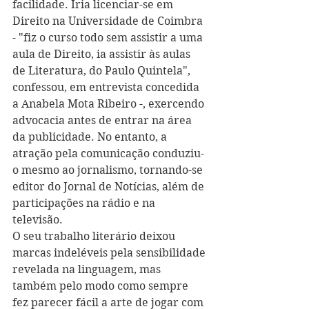
facilidade. Iria licenciar-se em 
Direito na Universidade de Coimbra 
- "fiz o curso todo sem assistir a uma 
aula de Direito, ia assistir às aulas 
de Literatura, do Paulo Quintela", 
confessou, em entrevista concedida 
a Anabela Mota Ribeiro -, exercendo 
advocacia antes de entrar na área 
da publicidade. No entanto, a 
atração pela comunicação conduziu-
o mesmo ao jornalismo, tornando-se 
editor do Jornal de Notícias, além de 
participações na rádio e na 
televisão.  
O seu trabalho literário deixou 
marcas indeléveis pela sensibilidade 
revelada na linguagem, mas 
também pelo modo como sempre 
fez parecer fácil a arte de jogar com 