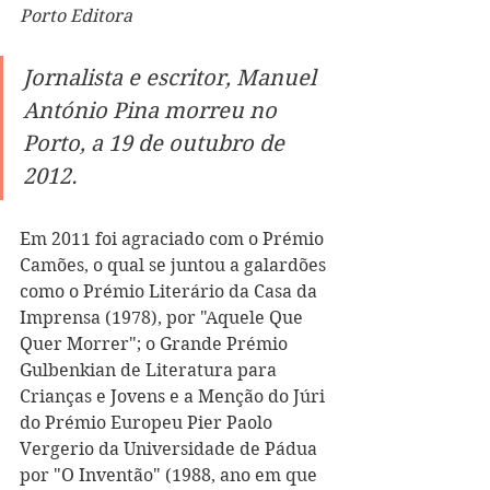
Porto Editora
Jornalista e escritor, Manuel 
António Pina morreu no 
Porto, a 19 de outubro de 
2012.
Em 2011 foi agraciado com o Prémio 
Camões, o qual se juntou a galardões 
como o Prémio Literário da Casa da 
Imprensa (1978), por "Aquele Que 
Quer Morrer"; o Grande Prémio 
Gulbenkian de Literatura para 
Crianças e Jovens e a Menção do Júri 
do Prémio Europeu Pier Paolo 
Vergerio da Universidade de Pádua 
por "O Inventão" (1988, ano em que 