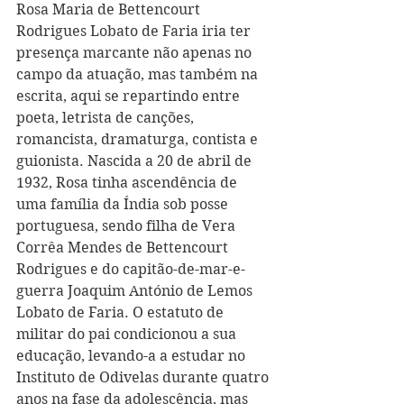
Rosa Maria de Bettencourt 
Rodrigues Lobato de Faria iria ter 
presença marcante não apenas no 
campo da atuação, mas também na 
escrita, aqui se repartindo entre 
poeta, letrista de canções, 
romancista, dramaturga, contista e 
guionista. Nascida a 20 de abril de 
1932, Rosa tinha ascendência de 
uma família da Índia sob posse 
portuguesa, sendo filha de Vera 
Corrêa Mendes de Bettencourt 
Rodrigues e do capitão-de-mar-e-
guerra Joaquim António de Lemos 
Lobato de Faria. O estatuto de 
militar do pai condicionou a sua 
educação, levando-a a estudar no 
Instituto de Odivelas durante quatro 
anos na fase da adolescência, mas 