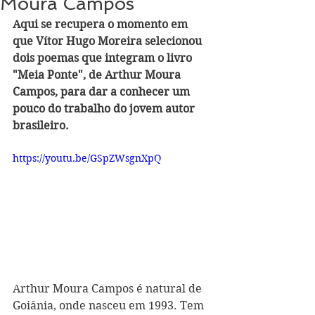
Moura Campos
Aqui se recupera o momento em 
que Vítor Hugo Moreira selecionou 
dois poemas que integram o livro 
"Meia Ponte", de Arthur Moura 
Campos, para dar a conhecer um 
pouco do trabalho do jovem autor 
brasileiro.
https://youtu.be/GSpZWsgnXpQ
Arthur Moura Campos é natural de 
Goiânia, onde nasceu em 1993. Tem 