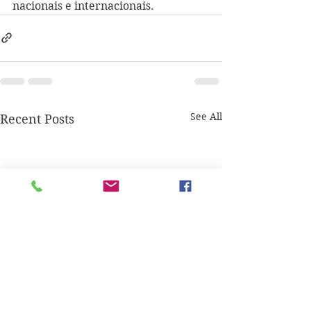
nacionais e internacionais.
See All
Recent Posts