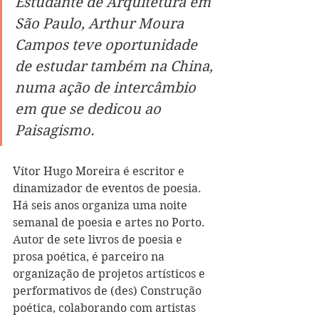
Estudante de Arquitetura em 
São Paulo, Arthur Moura 
Campos teve oportunidade 
de estudar também na China, 
numa ação de intercâmbio 
em que se dedicou ao 
Paisagismo.
Vítor Hugo Moreira é escritor e 
dinamizador de eventos de poesia. 
Há seis anos organiza uma noite 
semanal de poesia e artes no Porto. 
Autor de sete livros de poesia e 
prosa poética, é parceiro na 
organização de projetos artísticos e 
performativos de (des) Construção 
poética, colaborando com artistas 