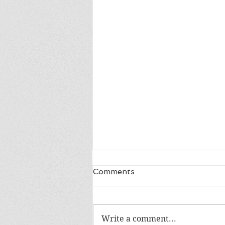
Comments
Write a comment...