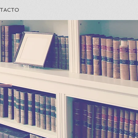
TACTO