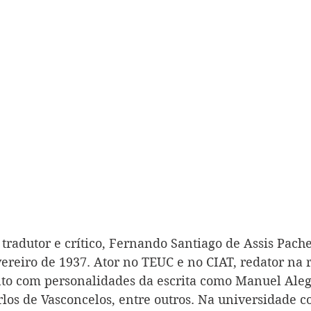
r, tradutor e crítico, Fernando Santiago de Assis Pac
ereiro de 1937. Ator no TEUC e no CIAT, redator na re
to com personalidades da escrita como Manuel Aleg
los de Vasconcelos, entre outros. Na universidade 