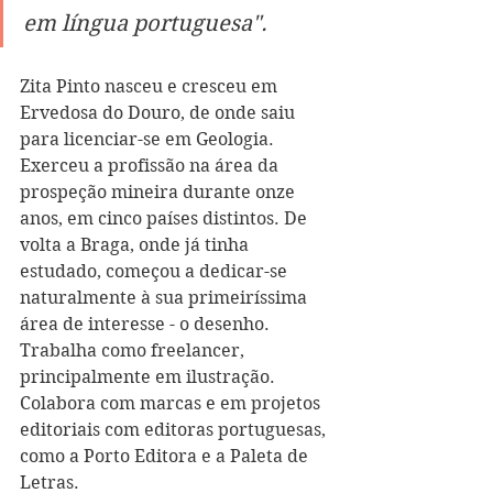
em língua portuguesa".
Zita Pinto nasceu e cresceu em 
Ervedosa do Douro, de onde saiu 
para licenciar-se em Geologia. 
Exerceu a profissão na área da 
prospeção mineira durante onze 
anos, em cinco países distintos. De 
volta a Braga, onde já tinha 
estudado, começou a dedicar-se 
naturalmente à sua primeiríssima 
área de interesse - o desenho. 
Trabalha como freelancer, 
principalmente em ilustração. 
Colabora com marcas e em projetos 
editoriais com editoras portuguesas, 
como a Porto Editora e a Paleta de 
Letras.