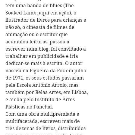
tem uma banda de blues (The 
Soaked Lamb, aqui em ação), o 
ilustrador de livros para crianças e 
não só, o cineasta de filmes de 
animação ou o escritor que 
acumulou leituras, passou a 
escrever num blog, foi convidado a 
trabalhar em publicidade e iria 
dedicar-se mais à escrita. O autor 
nasceu na Figueira da Foz em julho 
de 1971, os seus estudos passaram 
pela Escola António Arroio, mas 
também por Belas Artes, em Lisboa, 
e ainda pelo Instituto de Artes 
Plásticas no Funchal.
Com uma obra multipremiada e 
multifacetada, escreveu mais de 
três dezenas de livros, distribuídos 