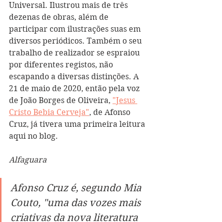
Universal. Ilustrou mais de três 
dezenas de obras, além de 
participar com ilustrações suas em 
diversos periódicos. Também o seu 
trabalho de realizador se espraiou 
por diferentes registos, não 
escapando a diversas distinções. A 
21 de maio de 2020, então pela voz 
de João Borges de Oliveira, 
"Jesus 
Cristo Bebia Cerveja"
, de Afonso 
Cruz, já tivera uma primeira leitura 
aqui no blog.
Alfaguara
Afonso Cruz é, segundo Mia 
Couto, "uma das vozes mais 
criativas da nova literatura 