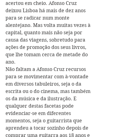
acertou em cheio. Afonso Cruz 
deixou Lisboa há mais de dez anos 
para se radicar num monte 
alentejano. Mas volta muitas vezes à 
capital, quanto mais não seja por 
causa das viagens, sobretudo para 
ações de promoção dos seus livros, 
que lhe tomam cerca de metade do 
ano.
Não faltam a Afonso Cruz recursos 
para se movimentar com à-vontade 
em diversos tabuleiros, seja o da 
escrita ou o do cinema, mas também 
os da música e da ilustração. E 
qualquer destas facetas pode 
evidenciar-se em diferentes 
momentos, seja o guitarrista que 
aprendeu a tocar sozinho depois de 
comprar uma guitarra aos 18 anos e 