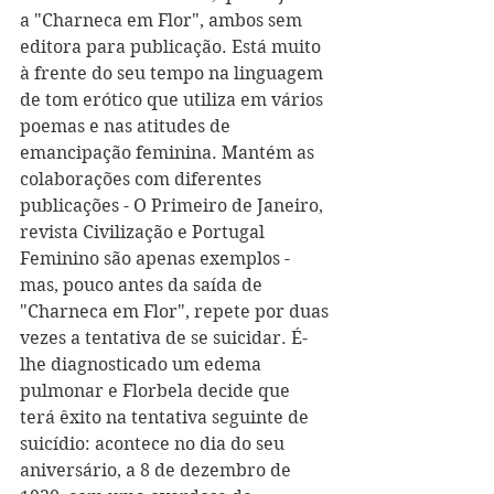
a "Charneca em Flor", ambos sem 
editora para publicação. Está muito 
à frente do seu tempo na linguagem 
de tom erótico que utiliza em vários 
poemas e nas atitudes de 
emancipação feminina. Mantém as 
colaborações com diferentes 
publicações - O Primeiro de Janeiro, 
revista Civilização e Portugal 
Feminino são apenas exemplos - 
mas, pouco antes da saída de 
"Charneca em Flor", repete por duas 
vezes a tentativa de se suicidar. É-
lhe diagnosticado um edema 
pulmonar e Florbela decide que 
terá êxito na tentativa seguinte de 
suicídio: acontece no dia do seu 
aniversário, a 8 de dezembro de 