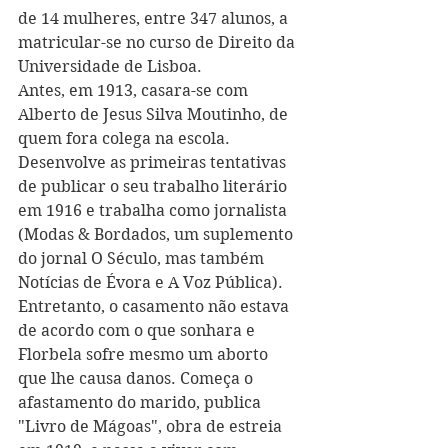
de 14 mulheres, entre 347 alunos, a 
matricular-se no curso de Direito da 
Universidade de Lisboa. 
Antes, em 1913, casara-se com 
Alberto de Jesus Silva Moutinho, de 
quem fora colega na escola. 
Desenvolve as primeiras tentativas 
de publicar o seu trabalho literário 
em 1916 e trabalha como jornalista 
(Modas & Bordados, um suplemento 
do jornal O Século, mas também 
Notícias de Évora e A Voz Pública). 
Entretanto, o casamento não estava 
de acordo com o que sonhara e 
Florbela sofre mesmo um aborto 
que lhe causa danos. Começa o 
afastamento do marido, publica 
"Livro de Mágoas", obra de estreia 