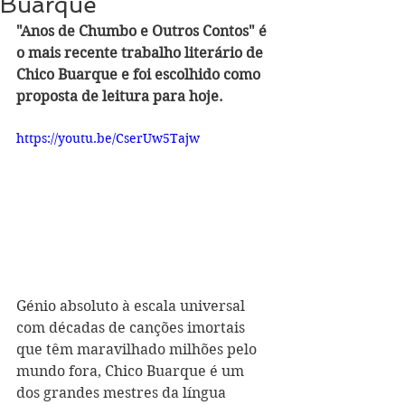
Buarque
"Anos de Chumbo e Outros Contos" é 
o mais recente trabalho literário de 
Chico Buarque e foi escolhido como 
proposta de leitura para hoje.
https://youtu.be/CserUw5Tajw
Génio absoluto à escala universal 
com décadas de canções imortais 
que têm maravilhado milhões pelo 
mundo fora, Chico Buarque é um 
dos grandes mestres da língua 