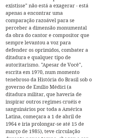
existisse" não está a exagerar - está 
apenas a encontrar uma 
comparação razoável para se 
perceber a dimensão monumental 
da obra do cantor e compositor que 
sempre levantou a voz para 
defender os oprimidos, combater a 
ditadura e qualquer tipo de 
autoritarismo. "Apesar de Você", 
escrita em 1970, num momento 
tenebroso da História do Brasil sob o 
governo de Emílio Médici (a 
ditadura militar, que haveria de 
inspirar outros regimes cruéis e 
sanguinários por toda a América 
Latina, começara a 1 de abril de 
1964 e iria prolongar-se até 15 de 
março de 1985), teve circulação 