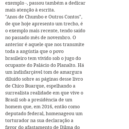
exemplo -, passou também a dedicar 
mais atenção à escrita. 
"Anos de Chumbo e Outros Contos", 
de que hoje apresento um trecho, é 
o exemplo mais recente, tendo saído 
no passado mês de novembro. O 
anterior é aquele que nos transmite 
toda a angústia que o povo 
brasileiro tem vivido sob o jugo do 
ocupante do Palácio do Planalto. Há 
um indisfarçável tom de amargura 
diluído sobre as páginas desse livro 
de Chico Buarque, espelhando a 
surrealista realidade em que vive o 
Brasil sob a presidência de um 
homem que, em 2016, então como 
deputado federal, homenageou um 
torturador na sua declaração a 
favor do afastamento de Dilma do 