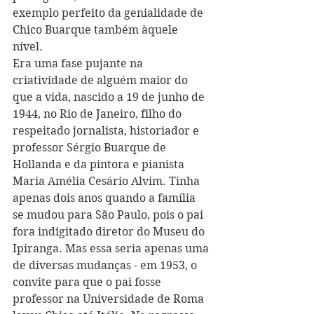
exemplo perfeito da genialidade de 
Chico Buarque também àquele 
nível. 
Era uma fase pujante na 
criatividade de alguém maior do 
que a vida, nascido a 19 de junho de 
1944, no Rio de Janeiro, filho do 
respeitado jornalista, historiador e 
professor Sérgio Buarque de 
Hollanda e da pintora e pianista 
Maria Amélia Cesário Alvim. Tinha 
apenas dois anos quando a família 
se mudou para São Paulo, pois o pai 
fora indigitado diretor do Museu do 
Ipiranga. Mas essa seria apenas uma 
de diversas mudanças - em 1953, o 
convite para que o pai fosse 
professor na Universidade de Roma 