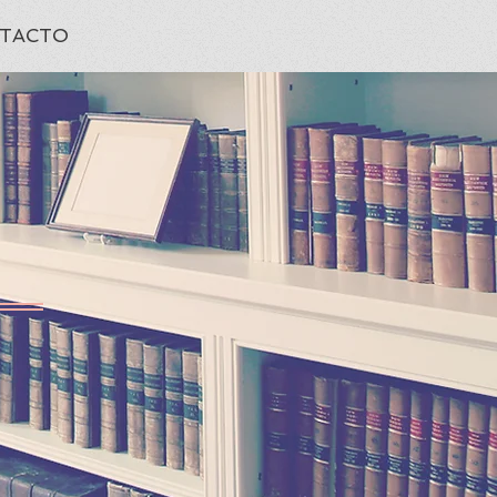
TACTO