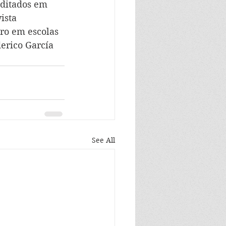
ditados em 
ista 
ro em escolas 
erico García 
See All