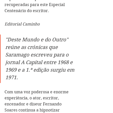
recuperadas para este Especial 
Centenário do escritor.
Editorial Caminho
"Deste Mundo e do Outro" 
reúne as crónicas que 
Saramago escreveu para o 
jornal A Capital entre 1968 e 
1969 e a 1.ª edição surgiu em 
1971.
Com uma voz poderosa e enorme 
experiência, o ator, escritor, 
encenador e diseur Fernando 
Soares continua a hipnotizar 