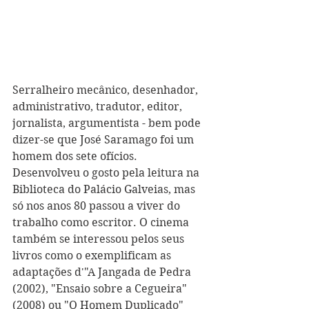
Serralheiro mecânico, desenhador, 
administrativo, tradutor, editor, 
jornalista, argumentista - bem pode 
dizer-se que José Saramago foi um 
homem dos sete ofícios. 
Desenvolveu o gosto pela leitura na 
Biblioteca do Palácio Galveias, mas 
só nos anos 80 passou a viver do 
trabalho como escritor. O cinema 
também se interessou pelos seus 
livros como o exemplificam as 
adaptações d'"A Jangada de Pedra 
(2002), "Ensaio sobre a Cegueira" 
(2008) ou "O Homem Duplicado" 