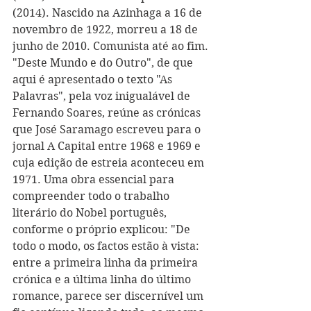
(2014). Nascido na Azinhaga a 16 de 
novembro de 1922, morreu a 18 de 
junho de 2010. Comunista até ao fim.
"Deste Mundo e do Outro", de que 
aqui é apresentado o texto "As 
Palavras", pela voz inigualável de 
Fernando Soares, reúne as crónicas 
que José Saramago escreveu para o 
jornal A Capital entre 1968 e 1969 e 
cuja edição de estreia aconteceu em 
1971. Uma obra essencial para 
compreender todo o trabalho 
literário do Nobel português, 
conforme o próprio explicou: "De 
todo o modo, os factos estão à vista: 
entre a primeira linha da primeira 
crónica e a última linha do último 
romance, parece ser discernível um 