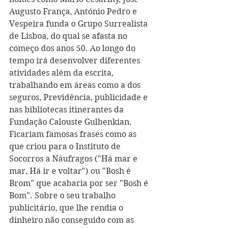
Augusto França, António Pedro e 
Vespeira funda o Grupo Surrealista 
de Lisboa, do qual se afasta no 
começo dos anos 50. Ao longo do 
tempo irá desenvolver diferentes 
atividades além da escrita, 
trabalhando em áreas como a dos 
seguros, Previdência, publicidade e 
nas bibliotecas itinerantes da 
Fundação Calouste Gulbenkian. 
Ficariam famosas frases como as 
que criou para o Instituto de 
Socorros a Náufragos ("Há mar e 
mar, Há ir e voltar") ou "Bosh é 
Brom" que acabaria por ser "Bosh é 
Bom". Sobre o seu trabalho 
publicitário, que lhe rendia o 
dinheiro não conseguido com as 