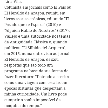
Lina Vila.
Colunista em jornais como El País ou 
El Heraldo de Aragón, reuniu em 
livros as suas crónicas, editando "El 
Pasado que te Espera" (2010) e 
"Alguien Habló de Nosotros" (2017). 
Vallejo é uma autoridade nos temas 
da Antiguidade Clássica e, quando 
publicou "El Silbido del Arquero", 
em 2015, numa entrevista ao jornal 
El Heraldo de Aragón, deixou 
respostas que são todo um 
programa na base da sua forma de 
fazer literatura: "Entendo a escrita 
como uma viagem com escalas em 
épocas distintas que despertam a 
minha curiosidade. Um livro pode 
cumprir o sonho impossível da 
máquina do tempo." 