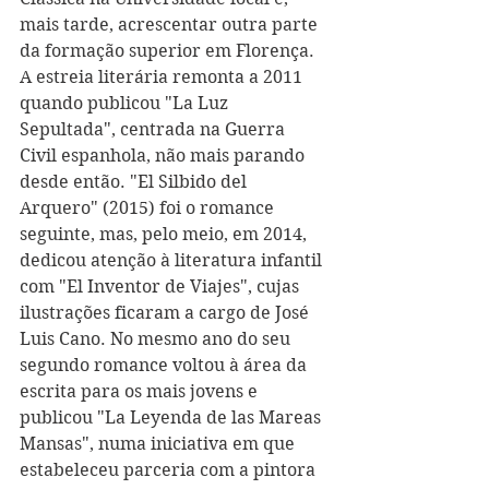
mais tarde, acrescentar outra parte 
da formação superior em Florença. 
A estreia literária remonta a 2011 
quando publicou "La Luz 
Sepultada", centrada na Guerra 
Civil espanhola, não mais parando 
desde então. "El Silbido del 
Arquero" (2015) foi o romance 
seguinte, mas, pelo meio, em 2014, 
dedicou atenção à literatura infantil 
com "El Inventor de Viajes", cujas 
ilustrações ficaram a cargo de José 
Luis Cano. No mesmo ano do seu 
segundo romance voltou à área da 
escrita para os mais jovens e 
publicou "La Leyenda de las Mareas 
Mansas", numa iniciativa em que 
estabeleceu parceria com a pintora 