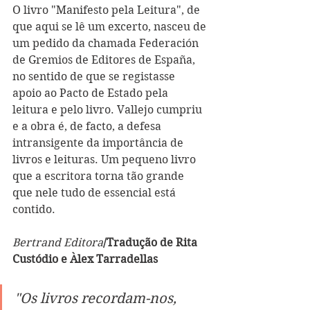
O livro "Manifesto pela Leitura", de 
que aqui se lê um excerto, nasceu de 
um pedido da chamada Federación 
de Gremios de Editores de España, 
no sentido de que se registasse 
apoio ao Pacto de Estado pela 
leitura e pelo livro. Vallejo cumpriu 
e a obra é, de facto, a defesa 
intransigente da importância de 
livros e leituras. Um pequeno livro 
que a escritora torna tão grande 
que nele tudo de essencial está 
contido.
Bertrand Editora
/Tradução de Rita 
Custódio e Àlex Tarradellas
"Os livros recordam-nos, 