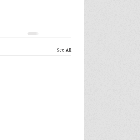
See All