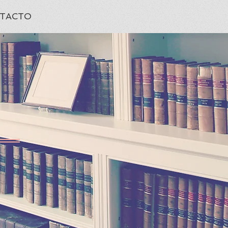
TACTO