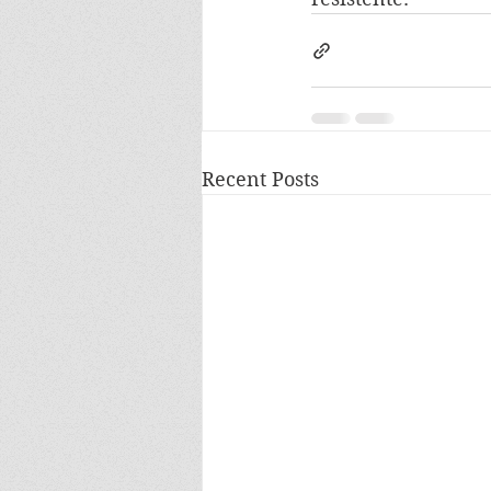
Recent Posts