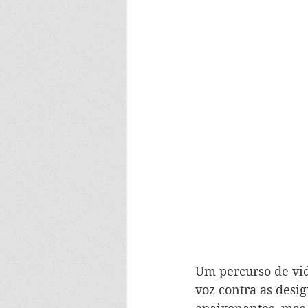
Um percurso de vid
voz contra as desig