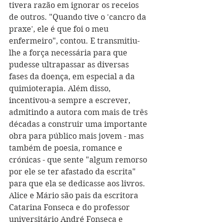
tivera razão em ignorar os receios 
de outros. "Quando tive o 'cancro da 
praxe', ele é que foi o meu 
enfermeiro", contou. E transmitiu-
lhe a força necessária para que 
pudesse ultrapassar as diversas 
fases da doença, em especial a da 
quimioterapia. Além disso, 
incentivou-a sempre a escrever, 
admitindo a autora com mais de três 
décadas a construir uma importante 
obra para público mais jovem - mas 
também de poesia, romance e 
crónicas - que sente "algum remorso 
por ele se ter afastado da escrita" 
para que ela se dedicasse aos livros.
Alice e Mário são pais da escritora 
Catarina Fonseca e do professor 
universitário André Fonseca e 