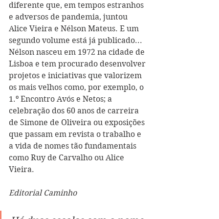
diferente que, em tempos estranhos 
e adversos de pandemia, juntou 
Alice Vieira e Nélson Mateus. E um 
segundo volume está já publicado... 
Nélson nasceu em 1972 na cidade de 
Lisboa e tem procurado desenvolver 
projetos e iniciativas que valorizem 
os mais velhos como, por exemplo, o 
1.º Encontro Avós e Netos; a 
celebração dos 60 anos de carreira 
de Simone de Oliveira ou exposições 
que passam em revista o trabalho e 
a vida de nomes tão fundamentais 
como Ruy de Carvalho ou Alice 
Vieira.
Editorial Caminho