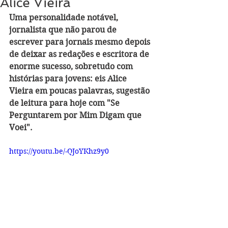
Alice Vieira
Uma personalidade notável, 
jornalista que não parou de 
escrever para jornais mesmo depois 
de deixar as redações e escritora de 
enorme sucesso, sobretudo com 
histórias para jovens: eis Alice 
Vieira em poucas palavras, sugestão 
de leitura para hoje com "Se 
Perguntarem por Mim Digam que 
Voei". 
https://youtu.be/-QJoYKhz9y0