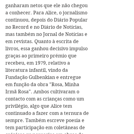
ganharam netos que ele não chegou 
a conhecer. Para Alice, o jornalismo 
continuou, depois do Diário Popular 
no Record e no Diário de Notícias, 
mas também no Jornal de Notícias e 
em revistas. Quanto à escrita de 
livros, essa ganhou decisivo impulso 
graças ao primeiro prémio que 
recebeu, em 1979, relativo a 
literatura infantil, vindo da 
Fundação Gulbenkian e entregue 
em função da obra "Rosa, Minha 
Irmã Rosa". Ambos cultivaram o 
contacto com as crianças como um 
privilégio, algo que Alice tem 
continuado a fazer com a ternura de 
sempre. Também escreve poesia e 
tem participação em coletâneas de 