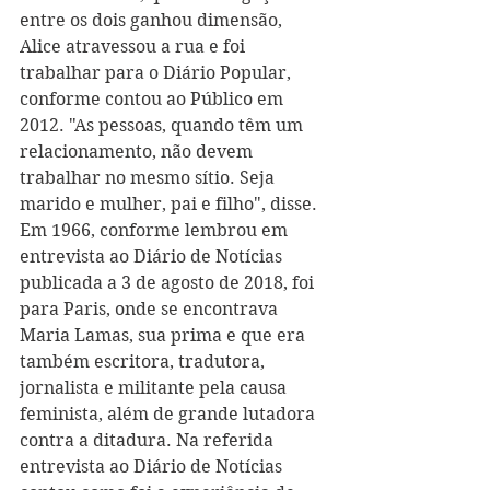
entre os dois ganhou dimensão, 
Alice atravessou a rua e foi 
trabalhar para o Diário Popular, 
conforme contou ao Público em 
2012. "As pessoas, quando têm um 
relacionamento, não devem 
trabalhar no mesmo sítio. Seja 
marido e mulher, pai e filho", disse. 
Em 1966, conforme lembrou em 
entrevista ao Diário de Notícias 
publicada a 3 de agosto de 2018, foi 
para Paris, onde se encontrava 
Maria Lamas, sua prima e que era 
também escritora, tradutora, 
jornalista e militante pela causa 
feminista, além de grande lutadora 
contra a ditadura. Na referida 
entrevista ao Diário de Notícias 