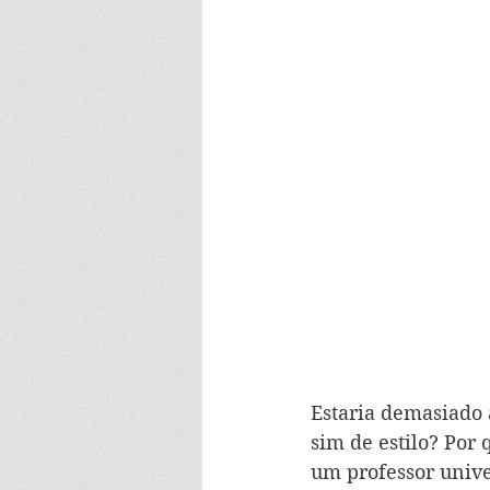
Estaria demasiado 
sim de estilo? Por 
um professor unive