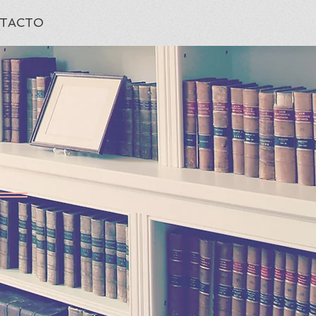
TACTO