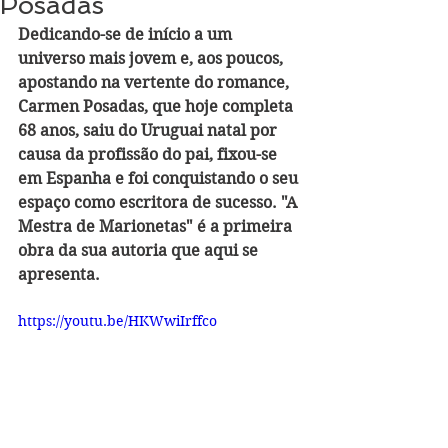
Posadas
Dedicando-se de início a um 
universo mais jovem e, aos poucos, 
apostando na vertente do romance, 
Carmen Posadas, que hoje completa 
68 anos, saiu do Uruguai natal por 
causa da profissão do pai, fixou-se 
em Espanha e foi conquistando o seu 
espaço como escritora de sucesso. "A 
Mestra de Marionetas" é a primeira 
obra da sua autoria que aqui se 
apresenta.
https://youtu.be/HKWwiIrffco