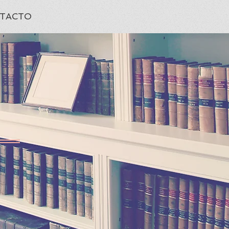
TACTO