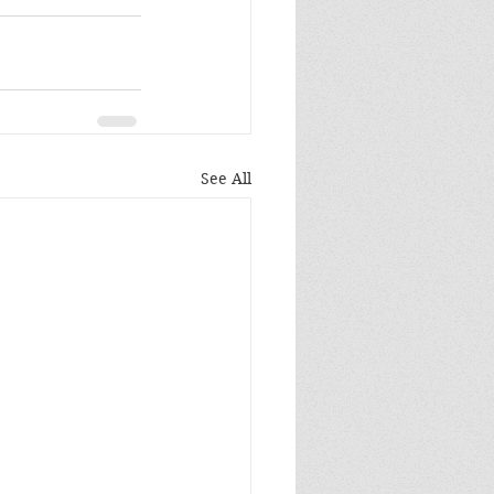
See All