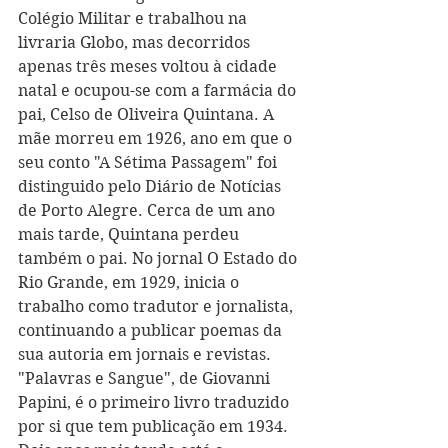
Colégio Militar e trabalhou na 
livraria Globo, mas decorridos 
apenas três meses voltou à cidade 
natal e ocupou-se com a farmácia do 
pai, Celso de Oliveira Quintana. A 
mãe morreu em 1926, ano em que o 
seu conto "A Sétima Passagem" foi 
distinguido pelo Diário de Notícias 
de Porto Alegre. Cerca de um ano 
mais tarde, Quintana perdeu 
também o pai. No jornal O Estado do 
Rio Grande, em 1929, inicia o 
trabalho como tradutor e jornalista, 
continuando a publicar poemas da 
sua autoria em jornais e revistas. 
"Palavras e Sangue", de Giovanni 
Papini, é o primeiro livro traduzido 
por si que tem publicação em 1934. 