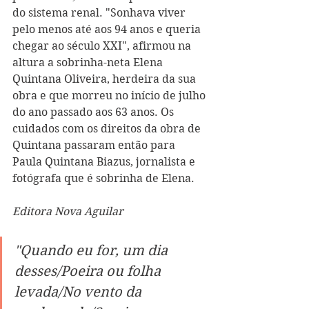
do sistema renal. "Sonhava viver 
pelo menos até aos 94 anos e queria 
chegar ao século XXI", afirmou na 
altura a sobrinha-neta Elena 
Quintana Oliveira, herdeira da sua 
obra e que morreu no início de julho 
do ano passado aos 63 anos. Os 
cuidados com os direitos da obra de 
Quintana passaram então para 
Paula Quintana Biazus, jornalista e 
fotógrafa que é sobrinha de Elena.
Editora Nova Aguilar
"Quando eu for, um dia 
desses/Poeira ou folha 
levada/No vento da 