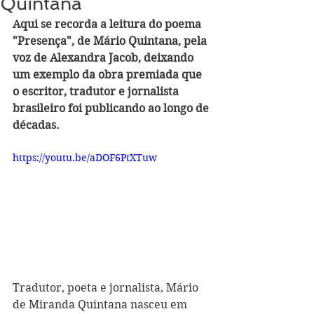
Quintana
Aqui se recorda a leitura do poema 
"Presença", de Mário Quintana, pela 
voz de Alexandra Jacob, deixando 
um exemplo da obra premiada que 
o escritor, tradutor e jornalista 
brasileiro foi publicando ao longo de 
décadas.
https://youtu.be/aDOF6PtXTuw
Tradutor, poeta e jornalista, Mário 
de Miranda Quintana nasceu em 