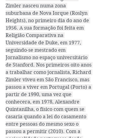
Zimler nasceu numa zona 
suburbana de Nova Iorque (Roslyn 
Heights), no primeiro dia do ano de 
1956. A sua formação foi feita em 
Religião Comparativa na 
Universidade de Duke, em 1977, 
seguindo-se mestrado em 
Jornalismo no espaço universitário 
de Stanford. Nos primeiros oito anos 
a trabalhar como jornalista, Richard 
Zimler viveu em São Francisco, mas 
passou a viver em Portugal (Porto) a 
partir de 1990, uma vez que 
conhecera, em 1978, Alexandre 
Quintanilha, o físico com quem se 
casaria quando a lei do casamento 
entre pessoas do mesmo sexo o 
passou a permitir (2010). Com a 