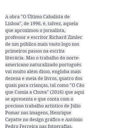
A obra "O Último Cabalista de 
Lisboa", de 1996, é, talvez, aquela 
que aproximou o jornalista, 
professor e escritor Richard Zimler 
de um público mais vasto logo nos 
primeiros passos na escrita 
literária. Mas o trabalho do norte-
americano naturalizado português 
vai muito além disso, engloba mais 
dezena e meia de livros, quatro dos 
quais para crianças, tal como "O Cão 
que Comia a Chuva" (2016) que aqui 
se apresenta e que conta com o 
precioso trabalho artístico de Júlio 
Pomar nas imagens, Henrique 
Cayatte no design gráfico e António 
Pedro Ferreira nas fotografias.