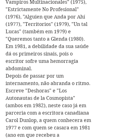
Vampiros Multinacionales" (1975), 
"Estrictamente No Profesional" 
(1976), "Alguien que Anda por Ahí 
(1977), "Territorios" (1979), "Un tal 
Lucas" (também em 1979) e 
"Queremos tanto a Glenda (1980). 
Em 1981, a debilidade da sua saúde 
dá os primeiros sinais, pois o 
escritor sofre uma hemorragia 
abdominal.
Depois de passar por um 
internamento, não abranda o ritmo. 
Escreve "Deshoras" e "Los 
Autonautas de la Cosmopista" 
(ambos em 1982), neste caso já em 
parceria com a escritora canadiana 
Carol Dunlop, a quem conhecera em 
1977 e com quem se casara em 1981 
(ano em que recebeu a 