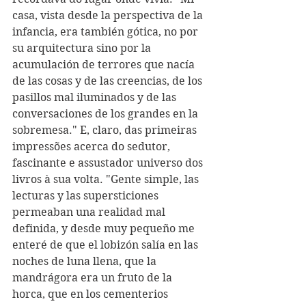
casa, vista desde la perspectiva de la 
infancia, era también gótica, no por 
su arquitectura sino por la 
acumulación de terrores que nacía 
de las cosas y de las creencias, de los 
pasillos mal iluminados y de las 
conversaciones de los grandes en la 
sobremesa." E, claro, das primeiras 
impressões acerca do sedutor, 
fascinante e assustador universo dos 
livros à sua volta. "Gente simple, las 
lecturas y las supersticiones 
permeaban una realidad mal 
definida, y desde muy pequeño me 
enteré de que el lobizón salía en las 
noches de luna llena, que la 
mandrágora era un fruto de la 
horca, que en los cementerios 