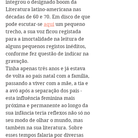
integrou o designado boom da 
Literatura latino-americana nas 
décadas de 60 e 70. Em disco de que 
pode escutar-se 
aqui
 um pequeno 
trecho, a sua voz ficou registada 
para a imortalidade na leitura de 
alguns pequenos registos inéditos, 
conforme fez questão de indicar na 
gravação.
Tinha apenas três anos e já estava 
de volta ao país natal com a família, 
passando a viver com a mãe, a tia e 
a avó após a separação dos pais - 
esta influência feminina mais 
próxima e permanente ao longo da 
sua infância teria reflexos não só no 
seu modo de olhar o mundo, mas 
também na sua literatura. Sobre 
esses tempos falaria por diversas 