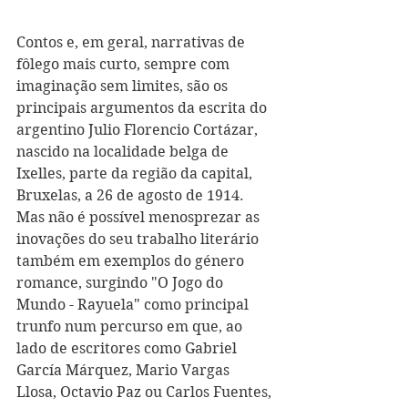
Contos e, em geral, narrativas de 
fôlego mais curto, sempre com 
imaginação sem limites, são os 
principais argumentos da escrita do 
argentino Julio Florencio Cortázar, 
nascido na localidade belga de 
Ixelles, parte da região da capital, 
Bruxelas, a 26 de agosto de 1914. 
Mas não é possível menosprezar as 
inovações do seu trabalho literário 
também em exemplos do género 
romance, surgindo "O Jogo do 
Mundo - Rayuela" como principal 
trunfo num percurso em que, ao 
lado de escritores como Gabriel 
García Márquez, Mario Vargas 
Llosa, Octavio Paz ou Carlos Fuentes, 