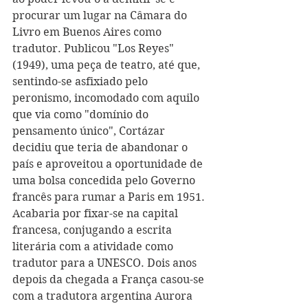
procurar um lugar na Câmara do 
Livro em Buenos Aires como 
tradutor. Publicou "Los Reyes" 
(1949), uma peça de teatro, até que, 
sentindo-se asfixiado pelo 
peronismo, incomodado com aquilo 
que via como "domínio do 
pensamento único", Cortázar 
decidiu que teria de abandonar o 
país e aproveitou a oportunidade de 
uma bolsa concedida pelo Governo 
francês para rumar a Paris em 1951. 
Acabaria por fixar-se na capital 
francesa, conjugando a escrita 
literária com a atividade como 
tradutor para a UNESCO. Dois anos 
depois da chegada a França casou-se 
com a tradutora argentina Aurora 