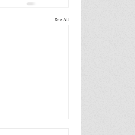
See All