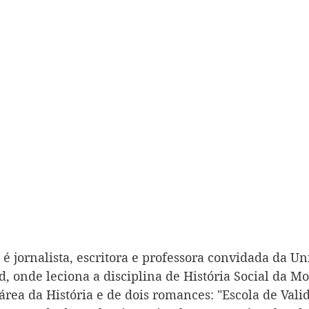
é jornalista, escritora e professora convidada da Un
d, onde leciona a disciplina de História Social da Mo
área da História e de dois romances: "Escola de Vali