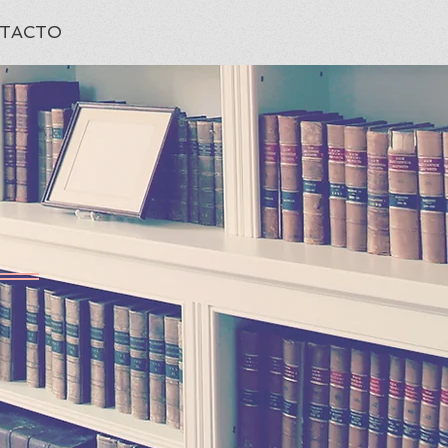
TACTO