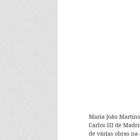
Maria João Martins 
Carlos III de Madri
de várias obras na 