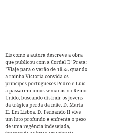
Eis como a autora descreve a obra 
que publicou com a Cordel D' Prata: 
"Viaje para o verão de 1855, quando 
a rainha Victoria convida os 
príncipes portugueses Pedro e Luís 
a passarem umas semanas no Reino 
Unido, buscando distrair os jovens 
da trágica perda da mãe, D. Maria 
II. Em Lisboa, D. Fernando II vive 
um luto profundo e enfrenta o peso 
de uma regência indesejada, 