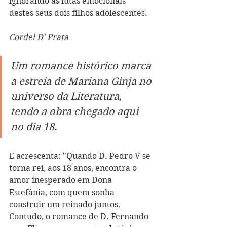
ignorando as lutas emocionais 
destes seus dois filhos adolescentes.
Cordel D' Prata
Um romance histórico marca 
a estreia de Mariana Ginja no 
universo da Literatura, 
tendo a obra chegado aqui 
no dia 18.
E acrescenta: "Quando D. Pedro V se 
torna rei, aos 18 anos, encontra o 
amor inesperado em Dona 
Estefânia, com quem sonha 
construir um reinado juntos. 
Contudo, o romance de D. Fernando 