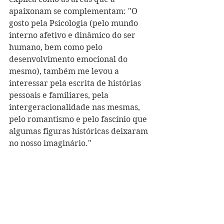
apaixonam se complementam: "O 
gosto pela Psicologia (pelo mundo 
interno afetivo e dinâmico do ser 
humano, bem como pelo 
desenvolvimento emocional do 
mesmo), também me levou a 
interessar pela escrita de histórias 
pessoais e familiares, pela 
intergeracionalidade nas mesmas, 
pelo romantismo e pelo fascínio que 
algumas figuras históricas deixaram 
no nosso imaginário."