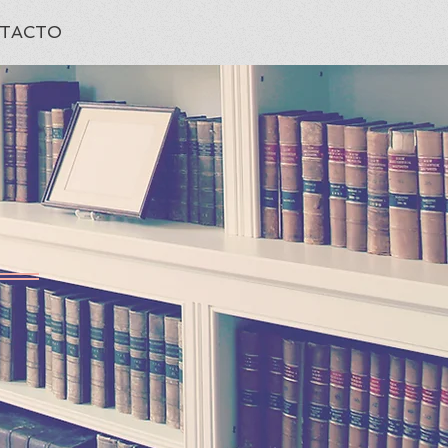
TACTO