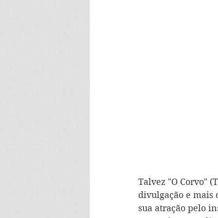
Talvez "O Corvo" (
divulgação e mais 
sua atração pelo in