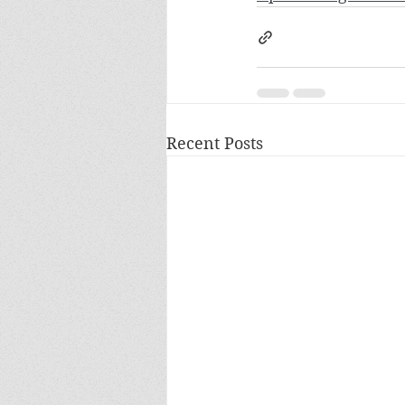
Recent Posts