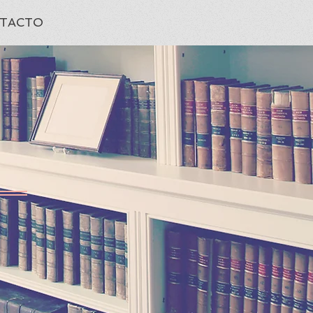
TACTO