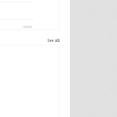
See All