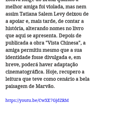
melhor amiga foi violada, mas nem 
assim Tatiana Salem Levy deixou de 
a apoiar e, mais tarde, de contar a 
história, alterando nomes no livro 
que aqui se apresenta. Depois de 
publicada a obra "Vista Chinesa", a 
amiga permitiu mesmo que a sua 
identidade fosse divulgada e, em 
breve, poderá haver adaptação 
cinematográfica. Hoje, recupero a 
leitura que teve como cenário a bela 
paisagem de Marvão.
https://youtu.be/CwXE7GjdZRM