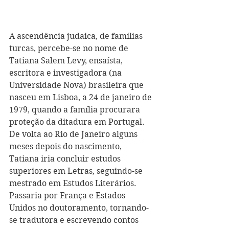
A ascendência judaica, de famílias 
turcas, percebe-se no nome de 
Tatiana Salem Levy, ensaísta, 
escritora e investigadora (na 
Universidade Nova) brasileira que 
nasceu em Lisboa, a 24 de janeiro de 
1979, quando a família procurara 
proteção da ditadura em Portugal. 
De volta ao Rio de Janeiro alguns 
meses depois do nascimento, 
Tatiana iria concluir estudos 
superiores em Letras, seguindo-se 
mestrado em Estudos Literários. 
Passaria por França e Estados 
Unidos no doutoramento, tornando-
se tradutora e escrevendo contos 