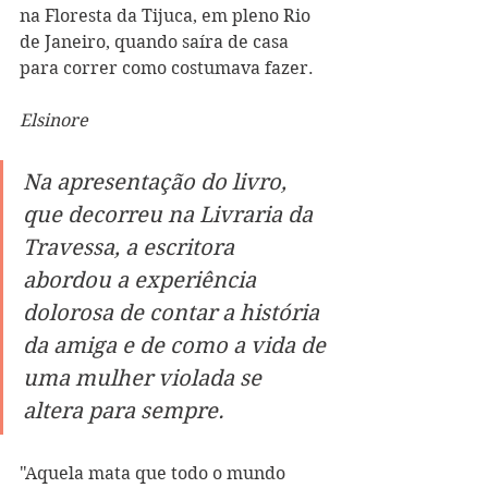
na Floresta da Tijuca, em pleno Rio 
de Janeiro, quando saíra de casa 
para correr como costumava fazer.
Elsinore
Na apresentação do livro, 
que decorreu na Livraria da 
Travessa, a escritora 
abordou a experiência 
dolorosa de contar a história 
da amiga e de como a vida de 
uma mulher violada se 
altera para sempre.
"Aquela mata que todo o mundo 