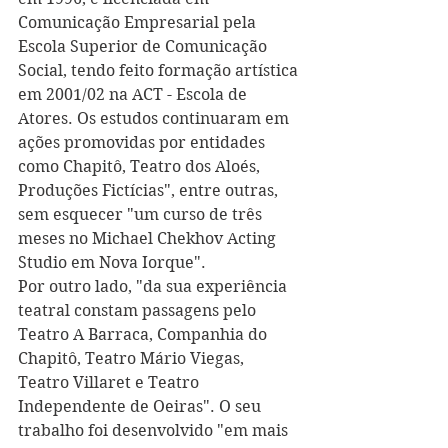
Comunicação Empresarial pela 
Escola Superior de Comunicação 
Social, tendo feito formação artística 
em 2001/02 na ACT - Escola de 
Atores. Os estudos continuaram em 
ações promovidas por entidades 
como Chapitô, Teatro dos Aloés, 
Produções Fictícias", entre outras, 
sem esquecer "um curso de três 
meses no Michael Chekhov Acting 
Studio em Nova Iorque".
Por outro lado, "da sua experiência 
teatral constam passagens pelo 
Teatro A Barraca, Companhia do 
Chapitô, Teatro Mário Viegas, 
Teatro Villaret e Teatro 
Independente de Oeiras". O seu 
trabalho foi desenvolvido "em mais 