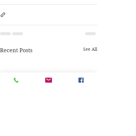
See All
Recent Posts