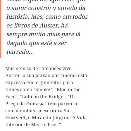
o autor constrói o enredo da 
história. Mas, como em todos 
os livros de Auster, há 
sempre muito mais para lá 
daquilo que está a ser 
narrado...
Mas nem só de romances vive 
Auster: a sua paixão por cinema está 
expressa em argumentos para 
filmes como "Smoke", "Blue in the 
Face", "Lulu on the Bridge", "O 
Preço da Fantasia" (em parceria 
com a mulher, a escritora Siri 
Hustvedt, e Miranda July) ou "A Vida 
Interior de Martin Frost".  