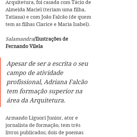
Arquitetura, foi casada com Tácio de 
Almeida Maciel (teriam uma filha, 
Tatiana) e com João Falcão (de quem 
tem as filhas Clarice e Maria Isabel).
Salamandra
/Ilustrações de 
Fernando Vilela
Apesar de ser a escrita o seu 
campo de atividade 
profissional, Adriana Falcão 
tem formação superior na 
área da Arquitetura.
Armando Liguori Junior, ator e 
jornalista de formação, tem três 
livros publicados; dois de poemas 