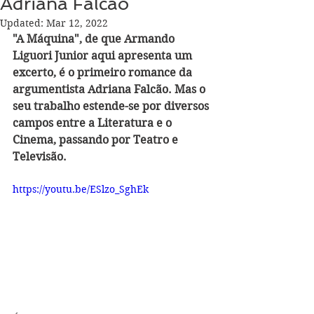
Adriana Falcão
Updated:
Mar 12, 2022
"A Máquina", de que Armando 
Liguori Junior aqui apresenta um 
excerto, é o primeiro romance da 
argumentista Adriana Falcão. Mas o 
seu trabalho estende-se por diversos 
campos entre a Literatura e o 
Cinema, passando por Teatro e 
Televisão.
https://youtu.be/ESlzo_SghEk