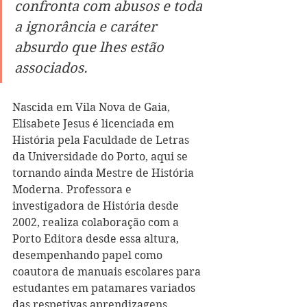
confronta com abusos e toda 
a ignorância e caráter 
absurdo que lhes estão 
associados.  
Nascida em Vila Nova de Gaia, 
Elisabete Jesus é licenciada em 
História pela Faculdade de Letras 
da Universidade do Porto, aqui se 
tornando ainda Mestre de História 
Moderna. Professora e 
investigadora de História desde 
2002, realiza colaboração com a 
Porto Editora desde essa altura, 
desempenhando papel como 
coautora de manuais escolares para 
estudantes em patamares variados 
das respetivas aprendizagens. 