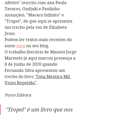
Afetivo" (escrito com Ana Paula 
Tavares, Ondjaki e Paulinho 
Assunção), "Macaco Infinito" e 
"Tropel", de que aqui se apresenta 
um trecho pela voz de Elisabete 
Jesus.  
Podem ler textos mais recentes do 
autor 
aqui
 no seu blog.
O trabalho literário de Manuel Jorge 
Marmelo já aqui marcou presença a 
8 de junho de 2020 quando 
Fernanda Silva apresentou um 
trecho do livro 
"Uma Mentira Mil 
Vezes Repetida"
.
Porto Editora
"Tropel" é um livro que nos 