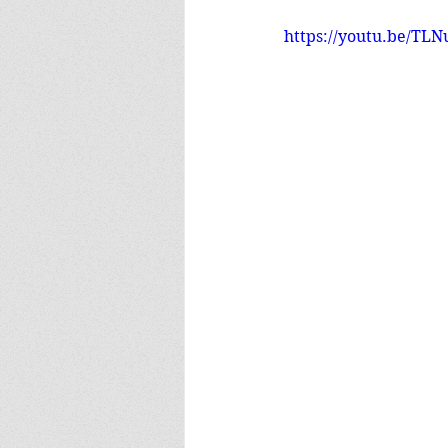
https://youtu.be/TL