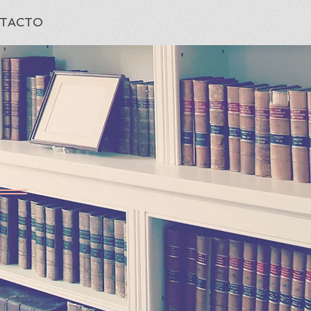
TACTO