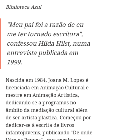
Biblioteca Azul
"Meu pai foi a razão de eu 
me ter tornado escritora", 
confessou Hilda Hilst, numa 
entrevista publicada em 
1999.
Nascida em 1984, Joana M. Lopes é 
licenciada em Animação Cultural e 
mestre em Animação Artística, 
dedicando-se a programas no 
âmbito da mediação cultural além 
de ser artista plástica. Começou por 
dedicar-se à escrita de livros 
infantojuvenis, publicando "De onde 