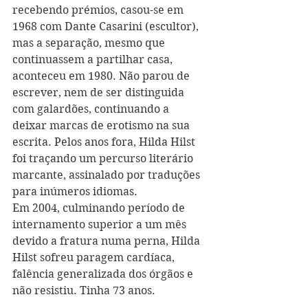
recebendo prémios, casou-se em 
1968 com Dante Casarini (escultor), 
mas a separação, mesmo que 
continuassem a partilhar casa, 
aconteceu em 1980. Não parou de 
escrever, nem de ser distinguida 
com galardões, continuando a 
deixar marcas de erotismo na sua 
escrita. Pelos anos fora, Hilda Hilst 
foi traçando um percurso literário 
marcante, assinalado por traduções 
para inúmeros idiomas. 
Em 2004, culminando período de 
internamento superior a um mês 
devido a fratura numa perna, Hilda 
Hilst sofreu paragem cardíaca, 
falência generalizada dos órgãos e 
não resistiu. Tinha 73 anos.         