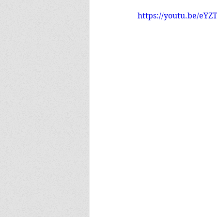
https://youtu.be/eY