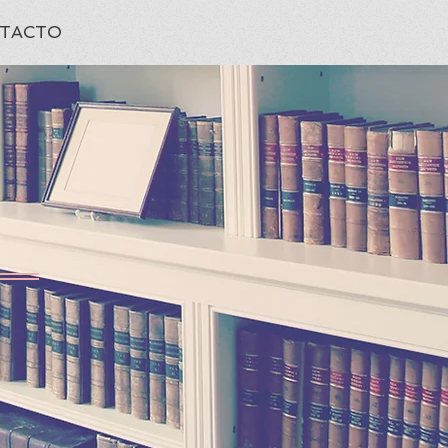
TACTO