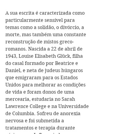
A sua escrita é caracterizada como 
particularmente sensível para 
temas como a solidão, o divórcio, a 
morte, mas também uma constante 
reconstrução de mistos greco-
romanos. Nascida a 22 de abril de 
1943, Louise Elisabeth Glück, filha 
do casal formado por Beatrice e 
Daniel, e neta de judeus húngaros 
que emigraram para os Estados 
Unidos para melhorar as condições 
de vida e foram donos de uma 
mercearia, estudaria no Sarah 
Lawrence College e na Universidade 
de Columbia. Sofreu de anorexia 
nervosa e foi submetida a 
tratamentos e terapia durante 